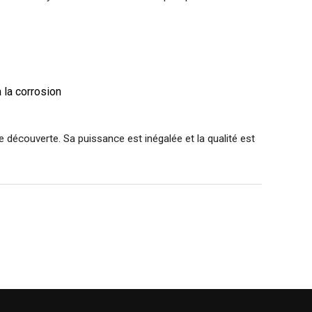
 la corrosion
e découverte. Sa puissance est inégalée et la qualité est