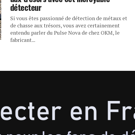
détecteur
Si vous êtes passionné de détection de métaux et
de chasse aux trésors, vous avez certainement
entendu parler du Pulse Nova de chez OKM, le
fabricant...