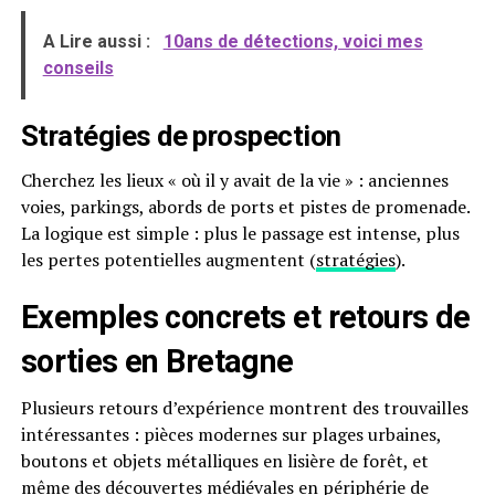
A Lire aussi :
10ans de détections, voici mes
conseils
Stratégies de prospection
Cherchez les lieux « où il y avait de la vie » : anciennes
voies, parkings, abords de ports et pistes de promenade.
La logique est simple : plus le passage est intense, plus
les pertes potentielles augmentent (
stratégies
).
Exemples concrets et retours de
sorties en Bretagne
Plusieurs retours d’expérience montrent des trouvailles
intéressantes : pièces modernes sur plages urbaines,
boutons et objets métalliques en lisière de forêt, et
même des découvertes médiévales en périphérie de