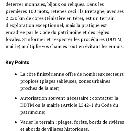
déterrer monnaies, bijoux ou reliques. Dans les
premières 100 mots, retenez ceci : la Bretagne, avec ses
2 250 km de côtes (Finistère en tête), est un terrain
d’exploration exceptionnel, mais la pratique est
encadrée par le Code du patrimoine et des règles
locales. S’informer et respecter les procédures (DDTM,
mairie) multiplie vos chances tout en évitant les ennuis.
Key Points
La côte finistérienne offre de nombreux secteurs
propices (plages sableuses, zones urbaines
proches de la mer).
Autorisation souvent nécessaire : contacter la
DDTM ou la mairie (Article L542-1 du Code du
patrimoine).
Varier le terrain : plages, forêts, bords de rivières
et abords de villages historiques.