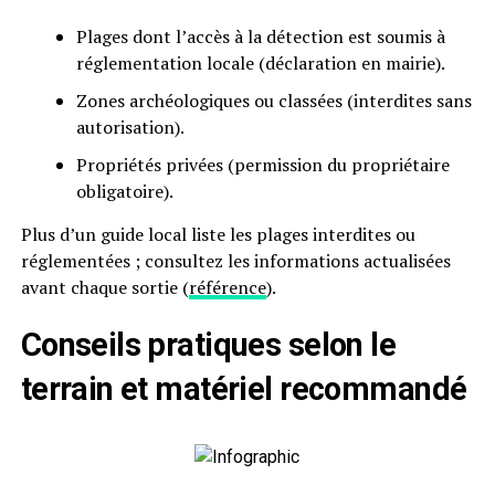
Plages dont l’accès à la détection est soumis à
réglementation locale (déclaration en mairie).
Zones archéologiques ou classées (interdites sans
autorisation).
Propriétés privées (permission du propriétaire
obligatoire).
Plus d’un guide local liste les plages interdites ou
réglementées ; consultez les informations actualisées
avant chaque sortie (
référence
).
Conseils pratiques selon le
terrain et matériel recommandé