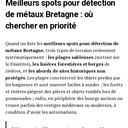
Meilleurs spots pour détection
de métaux Bretagne : où
chercher en priorité
Quand on liste les
meilleurs spots pour détection de
métaux Bretagne
, trois types de terrains reviennent
systématiquement :
les plages sableuses
(surtout sur
le Finistère),
les lisières forestières et berges
de
rivières, et
les abords de sites historiques non
protégés
. Les plages concentrent les objets perdus par
les baigneurs et sont souvent faciles à sonder ; les forêts
et rivières piègent des pièces et objets tombés lors de
promenades ; enfin, en périphérie des bourgs anciens on
trouve parfois des vestiges médiévaux ou modernes, à
condition d’avoir les autorisations.