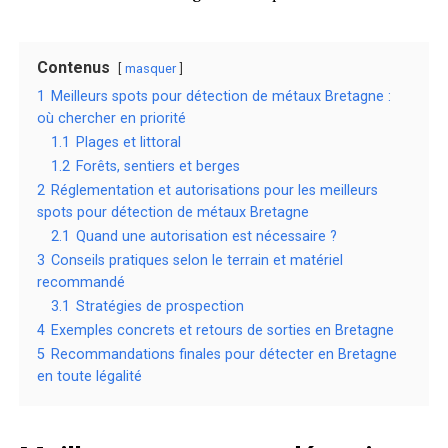
Contenus
masquer
1
Meilleurs spots pour détection de métaux Bretagne :
où chercher en priorité
1.1
Plages et littoral
1.2
Forêts, sentiers et berges
2
Réglementation et autorisations pour les meilleurs
spots pour détection de métaux Bretagne
2.1
Quand une autorisation est nécessaire ?
3
Conseils pratiques selon le terrain et matériel
recommandé
3.1
Stratégies de prospection
4
Exemples concrets et retours de sorties en Bretagne
5
Recommandations finales pour détecter en Bretagne
en toute légalité