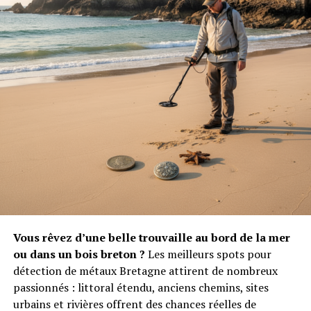
Vous rêvez d’une belle trouvaille au bord de la mer
ou dans un bois breton ?
Les meilleurs spots pour
détection de métaux Bretagne attirent de nombreux
passionnés : littoral étendu, anciens chemins, sites
urbains et rivières offrent des chances réelles de