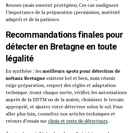
Rennes (mais souvent protégées). Ces cas soulignent
l’importance de la préparation (permission, matériel
adapté) et de la patience.
Recommandations finales pour
détecter en Bretagne en toute
légalité
En synthèse : les
meilleurs spots pour détection de
métaux Bretagne
existent bel et bien, mais réussir
exige préparation, respect des règles et adaptation
technique. Avant chaque sortie, vérifiez les autorisations
auprès de la DDTM ou de la mairie, choisissez le terrain
approprié, et ajustez votre détecteur selon le sol. Pour
aller plus loin, consultez nos articles techniques et
retours d’essais sur
choix et tests de détecteurs
.