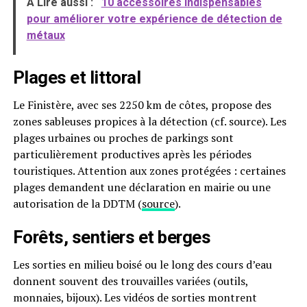
A Lire aussi :
10 accessoires indispensables
pour améliorer votre expérience de détection de
métaux
Plages et littoral
Le Finistère, avec ses 2250 km de côtes, propose des
zones sableuses propices à la détection (cf. source). Les
plages urbaines ou proches de parkings sont
particulièrement productives après les périodes
touristiques. Attention aux zones protégées : certaines
plages demandent une déclaration en mairie ou une
autorisation de la DDTM (
source
).
Forêts, sentiers et berges
Les sorties en milieu boisé ou le long des cours d’eau
donnent souvent des trouvailles variées (outils,
monnaies, bijoux). Les vidéos de sorties montrent