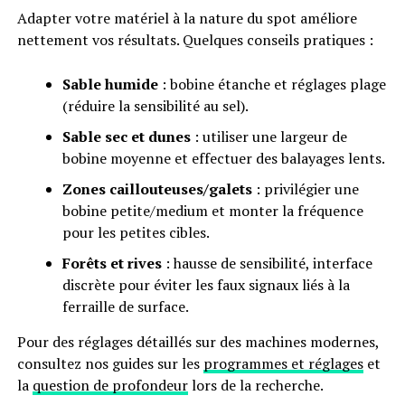
Adapter votre matériel à la nature du spot améliore
nettement vos résultats. Quelques conseils pratiques :
Sable humide
: bobine étanche et réglages plage
(réduire la sensibilité au sel).
Sable sec et dunes
: utiliser une largeur de
bobine moyenne et effectuer des balayages lents.
Zones caillouteuses/galets
: privilégier une
bobine petite/medium et monter la fréquence
pour les petites cibles.
Forêts et rives
: hausse de sensibilité, interface
discrète pour éviter les faux signaux liés à la
ferraille de surface.
Pour des réglages détaillés sur des machines modernes,
consultez nos guides sur les
programmes et réglages
et
la
question de profondeur
lors de la recherche.