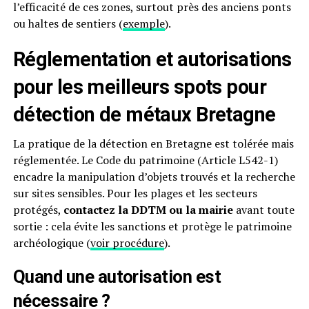
l’efficacité de ces zones, surtout près des anciens ponts
ou haltes de sentiers (
exemple
).
Réglementation et autorisations
pour les meilleurs spots pour
détection de métaux Bretagne
La pratique de la détection en Bretagne est tolérée mais
réglementée. Le Code du patrimoine (Article L542-1)
encadre la manipulation d’objets trouvés et la recherche
sur sites sensibles. Pour les plages et les secteurs
protégés,
contactez la DDTM ou la mairie
avant toute
sortie : cela évite les sanctions et protège le patrimoine
archéologique (
voir procédure
).
Quand une autorisation est
nécessaire ?